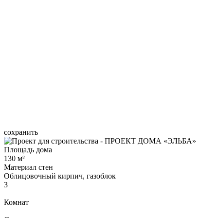
сохранить
Площадь дома
130 м²
Материал стен
Облицовочный кирпич, газоблок
3
Комнат