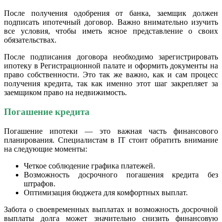
После получения одобрения от банка, заемщик должен
подписать ипотечный договор. Важно внимательно изучить
все условия, чтобы иметь ясное представление о своих
обязательствах.
После подписания договора необходимо зарегистрировать
ипотеку в Регистрационной палате и оформить документы на
право собственности. Это так же важно, как и сам процесс
получения кредита, так как именно этот шаг закрепляет за
заемщиком право на недвижимость.
Погашение кредита
Погашение ипотеки — это важная часть финансового
планирования. Специалистам в IT стоит обратить внимание
на следующие моменты:
Четкое соблюдение графика платежей.
Возможность досрочного погашения кредита без
штрафов.
Оптимизация бюджета для комфортных выплат.
Забота о своевременных выплатах и возможность досрочной
выплаты долга может значительно снизить финансовую