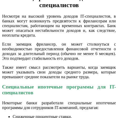
специалистов
Несмотря на высокий уровень доходов IT-специалистов, в
банках могут возникнуть предвзятости к фрилансерам или
специалистам, работающим на временных контрактах. Банк
может опасаться нестабильности доходов и, как следствие,
неоплаты кредита.
Если заемщик фрилансер, он может столкнуться с
необходимостью предоставления финансовой отчетности о
доходах за длительный период (обычно не менее 6 месяцев).
Это подтвердит стабильность его доходов.
Также имеет смысл рассмотреть варианты, когда заемщик
может указывать свои доходы среднего размера, которые
превышают средние показатели на рынке труда.
Специальные ипотечные программы для IT-
специалистов
Некоторые банки разработали специальные ипотечные
программы для сотрудников IT-компаний, предлагая:
Сниженные процентные ставки.