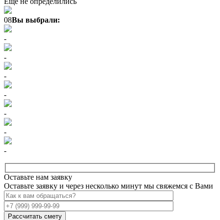
Еще не определились
08
Вы выбрали:
-
-
-
-
-
-
-
Оставьте нам заявку
Оставьте заявку и через несколько минут мы свяжемся с Вами