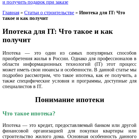
и получить подарок при заказе
Главная
»
Статьи о строительстве
»
Ипотека для IT: Что
такое и как получит
Ипотека для IT: Что такое и как
получит
Ипотека — это один из самых популярных способов
приобретения жилья в России. Однако для профессионалов в
области информационных технологий (IT) этот процесс
может иметь свои нюансы и особенности. В данной статье мы
подробно рассмотрим, что такое ипотека, как ее получить, а
также специфические условия и программы, доступные для
специалистов в IT.
Понимание ипотеки
Что такое ипотека?
Ипотека — это кредит, предоставляемый банком или другой
финансовой организацией для покупки квартиры или
строительство жилого дома. Основная особенность данного