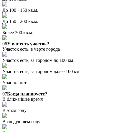
До 100 - 150 кв.м.
До 150 - 200 кв.м.
Более 200 кв.м.
06
У вас есть участок?
Участок есть, в черте города
Участок есть, за городом до 100 км
Участок есть, за городом далее 100 км
Участка нет
07
Когда планируете?
В ближайшее время
В этом году
В следующем году