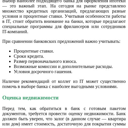
Выбор наиболее подходящего банка для оформления ипотеки
— это важный этап. На сегодня на рынке представлено
множество кредитных организаций, предлагающих разные
условия и процентные ставки. Учитывая особенности работы
в IT, стоит обратить внимание на банки, которые предлагают
специальные программы для фрилансеров или сотрудников
IT-компаний.
При сравнении банковских предложений важно учитывать:
Процентные ставки.
Сроки кредита.
Размер первоначального взноса.
Возможные комиссии и дополнительные расходы.
Условия досрочного гашения.
Наличие рекомендаций от коллег из IT может существенно
помочь в выборе банка с наиболее выгодными условиями.
Оценка недвижимости
Перед тем, как обратиться в банк с готовым пакетом
документов, требуется провести оценку недвижимости. Банк
должен быть уверен, что залог (в данном случае — квартира
или дом) имеет стоимость, достаточную для покрытия суммы