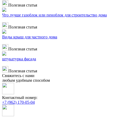
Полезная статья
Что лучше газоблок или пеноблок для строительство дома
Полезная статья
Виды крыш для частного дома
Полезная статья
штукатурка фасада
Полезная статья
Свяжитесь с нами
любым удобным способом
Контактный номер:
+7 (962) 170-05-04