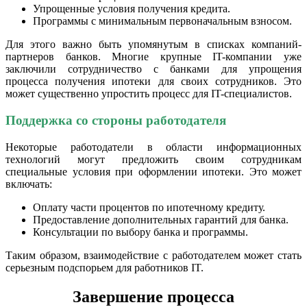
Упрощенные условия получения кредита.
Программы с минимальным первоначальным взносом.
Для этого важно быть упомянутым в списках компаний-
партнеров банков. Многие крупные IT-компании уже
заключили сотрудничество с банками для упрощения
процесса получения ипотеки для своих сотрудников. Это
может существенно упростить процесс для IT-специалистов.
Поддержка со стороны работодателя
Некоторые работодатели в области информационных
технологий могут предложить своим сотрудникам
специальные условия при оформлении ипотеки. Это может
включать:
Оплату части процентов по ипотечному кредиту.
Предоставление дополнительных гарантий для банка.
Консультации по выбору банка и программы.
Таким образом, взаимодействие с работодателем может стать
серьезным подспорьем для работников IT.
Завершение процесса