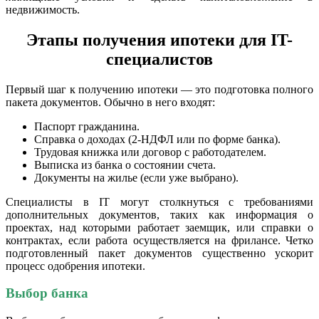
недвижимость.
Этапы получения ипотеки для IT-
специалистов
Первый шаг к получению ипотеки — это подготовка полного
пакета документов. Обычно в него входят:
Паспорт гражданина.
Справка о доходах (2-НДФЛ или по форме банка).
Трудовая книжка или договор с работодателем.
Выписка из банка о состоянии счета.
Документы на жилье (если уже выбрано).
Специалисты в IT могут столкнуться с требованиями
дополнительных документов, таких как информация о
проектах, над которыми работает заемщик, или справки о
контрактах, если работа осуществляется на фрилансе. Четко
подготовленный пакет документов существенно ускорит
процесс одобрения ипотеки.
Выбор банка