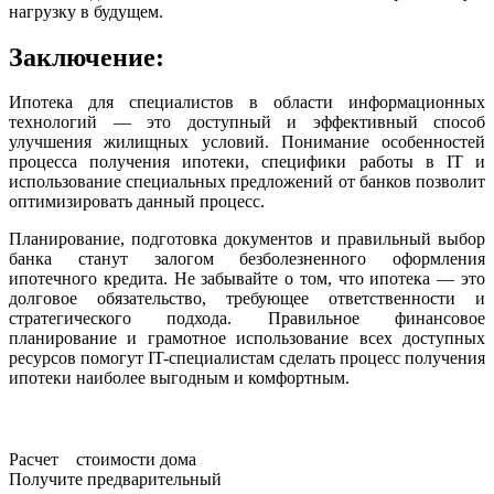
нагрузку в будущем.
Заключение:
Ипотека для специалистов в области информационных
технологий — это доступный и эффективный способ
улучшения жилищных условий. Понимание особенностей
процесса получения ипотеки, специфики работы в IT и
использование специальных предложений от банков позволит
оптимизировать данный процесс.
Планирование, подготовка документов и правильный выбор
банка станут залогом безболезненного оформления
ипотечного кредита. Не забывайте о том, что ипотека — это
долговое обязательство, требующее ответственности и
стратегического подхода. Правильное финансовое
планирование и грамотное использование всех доступных
ресурсов помогут IT-специалистам сделать процесс получения
ипотеки наиболее выгодным и комфортным.
Расчет стоимости дома
Получите предварительный