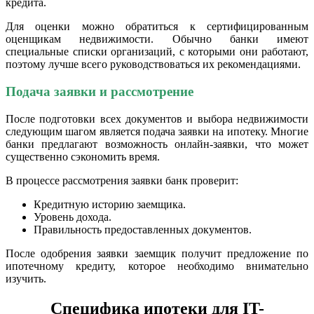
кредита.
Для оценки можно обратиться к сертифицированным
оценщикам недвижимости. Обычно банки имеют
специальные списки организаций, с которыми они работают,
поэтому лучше всего руководствоваться их рекомендациями.
Подача заявки и рассмотрение
После подготовки всех документов и выбора недвижимости
следующим шагом является подача заявки на ипотеку. Многие
банки предлагают возможность онлайн-заявки, что может
существенно сэкономить время.
В процессе рассмотрения заявки банк проверит:
Кредитную историю заемщика.
Уровень дохода.
Правильность предоставленных документов.
После одобрения заявки заемщик получит предложение по
ипотечному кредиту, которое необходимо внимательно
изучить.
Специфика ипотеки для IT-