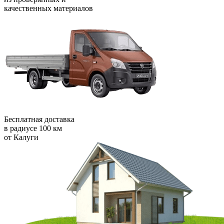
качественных материалов
Бесплатная доставка
в радиусе 100 км
от Калуги