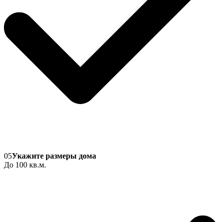
05
Укажите размеры дома
До 100 кв.м.