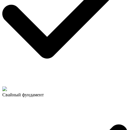
Свайный фундамент