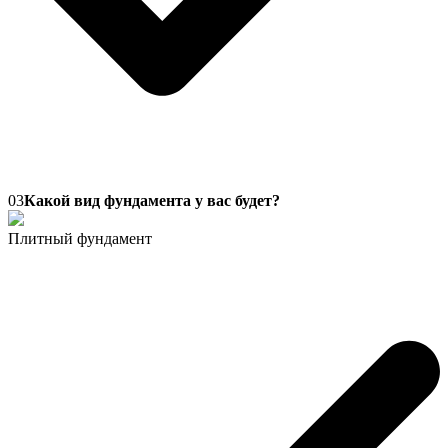
03
Какой вид фундамента у вас будет?
Плитный фундамент