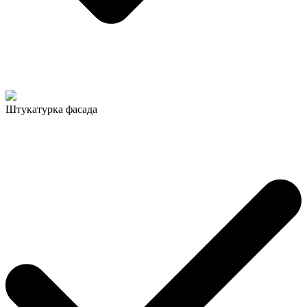
Штукатурка фасада