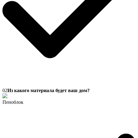
02
Из какого материала будет ваш дом?
Пеноблок