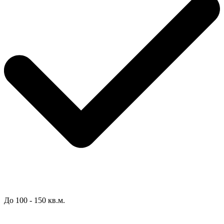
До 100 - 150 кв.м.