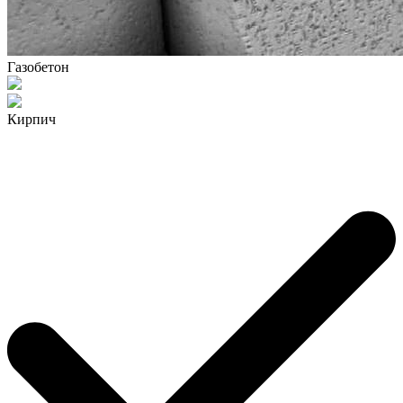
Газобетон
Кирпич