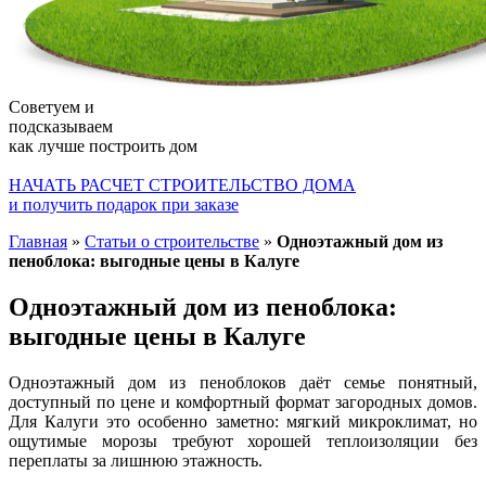
Советуем и
подсказываем
как лучше построить дом
НАЧАТЬ РАСЧЕТ СТРОИТЕЛЬСТВО ДОМА
и получить подарок при заказе
Главная
»
Статьи о строительстве
»
Одноэтажный дом из
пеноблока: выгодные цены в Калуге
Одноэтажный дом из пеноблока:
выгодные цены в Калуге
Одноэтажный дом из пеноблоков даёт семье понятный,
доступный по цене и комфортный формат загородных домов.
Для Калуги это особенно заметно: мягкий микроклимат, но
ощутимые морозы требуют хорошей теплоизоляции без
переплаты за лишнюю этажность.