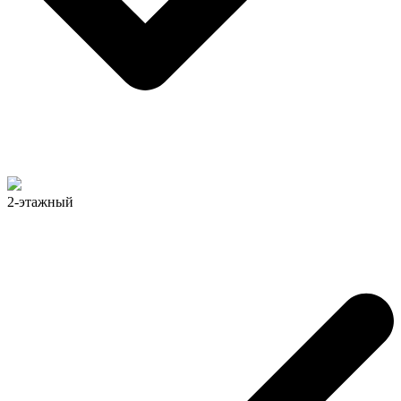
2-этажный