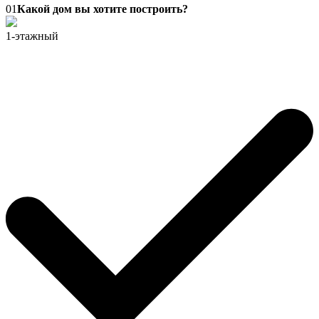
01
Какой дом вы хотите построить?
1-этажный