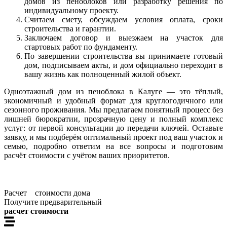
домов из пеноблоков или разработку решения по
индивидуальному проекту.
Считаем смету, обсуждаем условия оплата, сроки
строительства и гарантии.
Заключаем договор и выезжаем на участок для
стартовых работ по фундаменту.
По завершении строительства вы принимаете готовый
дом, подписываем акты, и дом официально переходит в
вашу жизнь как полноценный жилой объект.
Одноэтажный дом из пеноблока в Калуге — это тёплый,
экономичный и удобный формат для круглогодичного или
сезонного проживания. Мы предлагаем понятный процесс без
лишней бюрократии, прозрачную цену и полный комплекс
услуг: от первой консультации до передачи ключей. Оставьте
заявку, и мы подберём оптимальный проект под ваш участок и
семью, подробно ответим на все вопросы и подготовим
расчёт стоимости с учётом ваших приоритетов.
Расчет стоимости дома
Получите предварительный
расчет стоимости