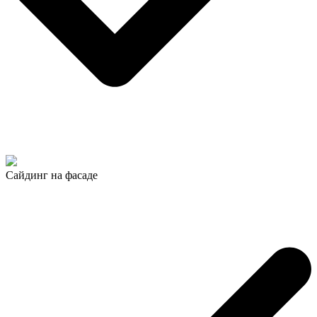
Сайдинг на фасаде