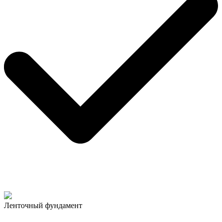
Ленточный фундамент