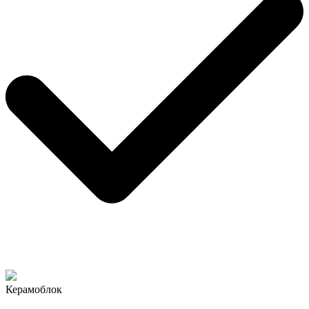
Керамоблок