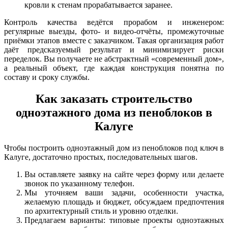
кровли к стенам прорабатывается заранее.
Контроль качества ведётся прорабом и инженером:
регулярные выезды, фото- и видео-отчёты, промежуточные
приёмки этапов вместе с заказчиком. Такая организация работ
даёт предсказуемый результат и минимизирует риски
переделок. Вы получаете не абстрактный «современный дом»,
а реальный объект, где каждая конструкция понятна по
составу и сроку службы.
Как заказать строительство
одноэтажного дома из пеноблоков в
Калуге
Чтобы построить одноэтажный дом из пеноблоков под ключ в
Калуге, достаточно простых, последовательных шагов.
Вы оставляете заявку на сайте через форму или делаете
звонок по указанному телефон.
Мы уточняем ваши задачи, особенности участка,
желаемую площадь и бюджет, обсуждаем предпочтения
по архитектурный стиль и уровню отделки.
Предлагаем варианты: типовые проекты одноэтажных