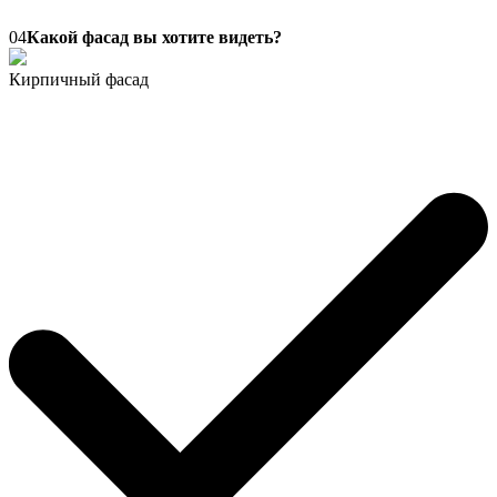
04
Какой фасад вы хотите видеть?
Кирпичный фасад