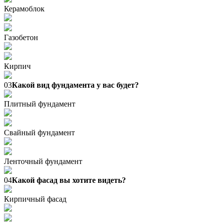
Керамоблок
Газобетон
Кирпич
03
Какой вид фундамента у вас будет?
Плитный фундамент
Свайный фундамент
Ленточный фундамент
04
Какой фасад вы хотите видеть?
Кирпичный фасад