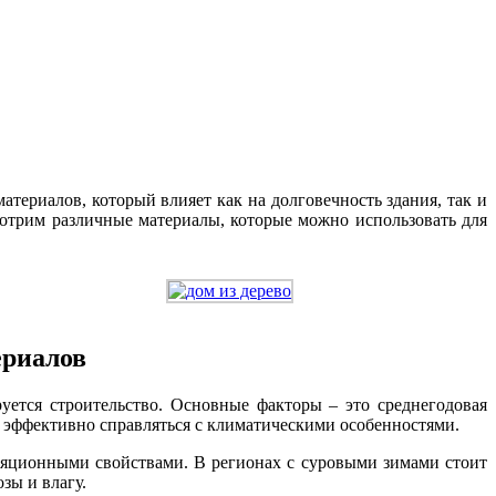
атериалов, который влияет как на долговечность здания, так и
мотрим различные материалы, которые можно использовать для
ериалов
уется строительство. Основные факторы – это среднегодовая
о эффективно справляться с климатическими особенностями.
оляционными свойствами. В регионах с суровыми зимами стоит
зы и влагу.