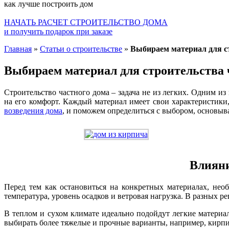
как лучше построить дом
НАЧАТЬ РАСЧЕТ СТРОИТЕЛЬСТВО ДОМА
и получить подарок при заказе
Главная
»
Статьи о строительстве
»
Выбираем материал для ст
Выбираем материал для строительства ч
Строительство частного дома – задача не из легких. Одним из
на его комфорт. Каждый материал имеет свои характеристики
возведения дома
, и поможем определиться с выбором, основыв
Влияни
Перед тем как остановиться на конкретных материалах, нео
температура, уровень осадков и ветровая нагрузка. В разных
В теплом и сухом климате идеально подойдут легкие материа
выбирать более тяжелые и прочные варианты, например, кирпи