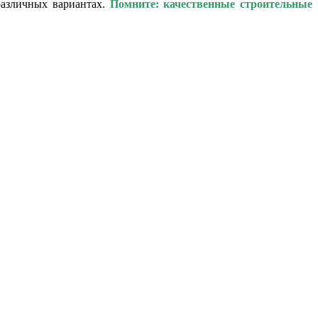
азличных вариантах.
Помните: качественные строительные