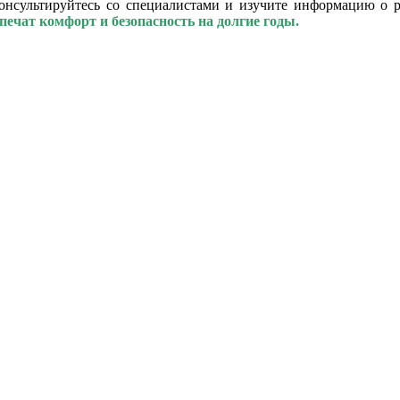
онсультируйтесь со специалистами и изучите информацию о р
ечат комфорт и безопасность на долгие годы.