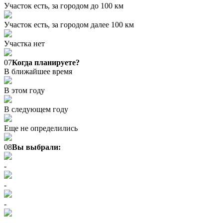
Участок есть, за городом до 100 км
Участок есть, за городом далее 100 км
Участка нет
07
Когда планируете?
В ближайшее время
В этом году
В следующем году
Еще не определились
08
Вы выбрали:
-
-
-
-