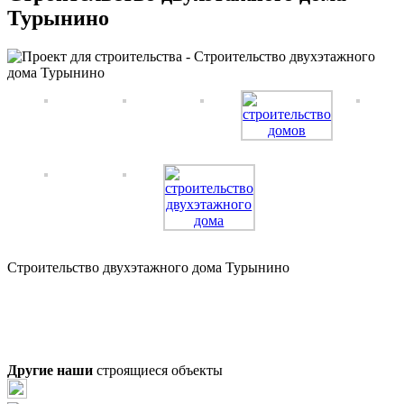
Турынино
Строительство двухэтажного дома Турынино
Другие наши
строящиеся объекты