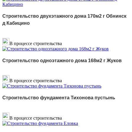
Строительство двухэтажного дома 170м2 г Обнинск
д Кабицино
В процессе строительства
Строительство одноэтажного дома 168м2 г Жуков
В процессе строительства
Строительство фундамента Тихонова пустынь
В процессе строительства