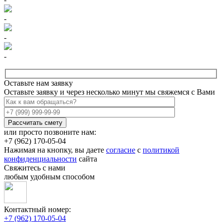
-
-
-
Оставьте нам заявку
Оставьте заявку и через несколько минут мы свяжемся с Вами
или просто позвоните нам:
+7 (962) 170-05-04
Нажимая на кнопку, вы даете
согласие
с
политикой
конфиденциальности
сайта
Свяжитесь с нами
любым удобным способом
Контактный номер:
+7 (962) 170-05-04