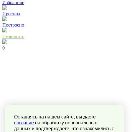
Избранное
Проекты
Построено
Позвонить
0
Оставаясь на нашем сайте, вы даете
согласие
на обработку персональных
данных и подтверждаете, что ознакомились с