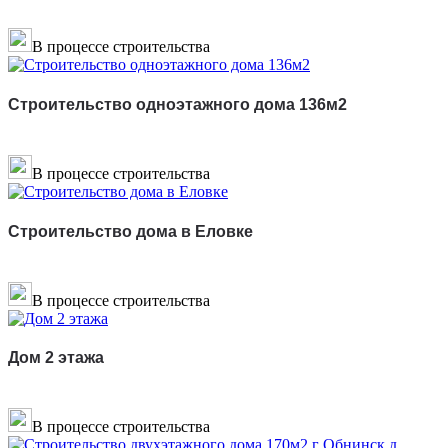
В процессе строительства
Строительство одноэтажного дома 136м2
В процессе строительства
Строительство дома в Еловке
В процессе строительства
Дом 2 этажа
В процессе строительства