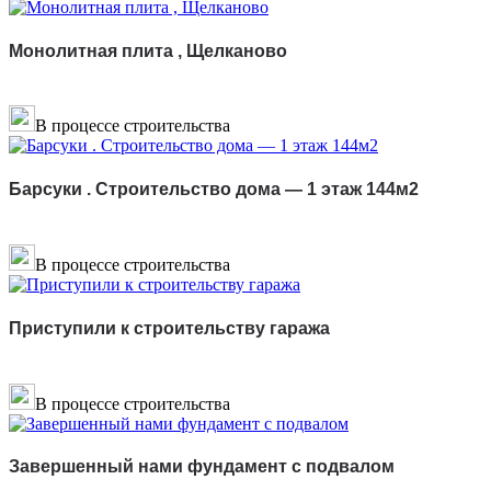
Монолитная плита , Щелканово
В процессе строительства
Барсуки . Строительство дома — 1 этаж 144м2
В процессе строительства
Приступили к строительству гаража
В процессе строительства
Завершенный нами фундамент с подвалом