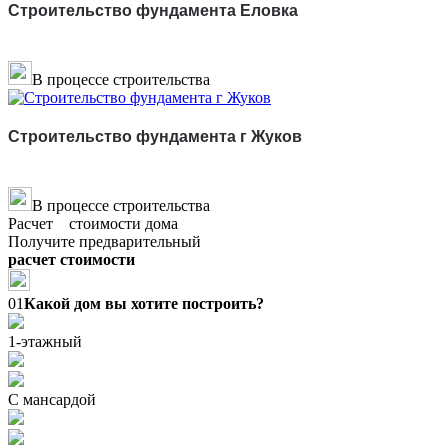
Строительство фундамента Еловка
В процессе строительства
Строительство фундамента г Жуков
В процессе строительства
Расчет стоимости дома
Получите предварительный
расчет стоимости
01
Какой дом вы хотите построить?
1-этажный
С мансардой