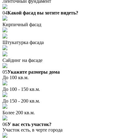
Ленточный фундамент
04
Какой фасад вы хотите видеть?
Кирпичный фасад
Штукатурка фасада
Сайдинг на фасаде
05
Укажите размеры дома
До 100 кв.м.
До 100 - 150 кв.м.
До 150 - 200 кв.м.
Более 200 кв.м.
06
У вас есть участок?
Участок есть, в черте города