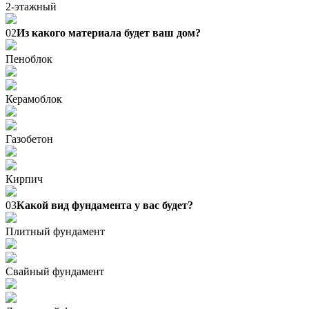
2-этажный
02
Из какого материала будет ваш дом?
Пеноблок
Керамоблок
Газобетон
Кирпич
03
Какой вид фундамента у вас будет?
Плитный фундамент
Свайный фундамент